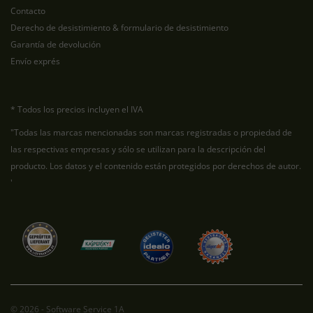
Contacto
Derecho de desistimiento & formulario de desistimiento
Garantía de devolución
Envío exprés
* Todos los precios incluyen el IVA
"Todas las marcas mencionadas son marcas registradas o propiedad de
las respectivas empresas y sólo se utilizan para la descripción del
producto. Los datos y el contenido están protegidos por derechos de autor.
'
© 2026 - Software Service 1A