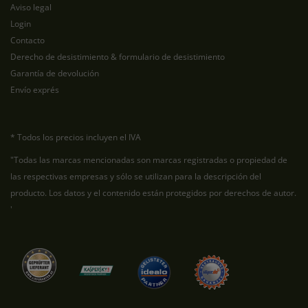
Aviso legal
Login
Contacto
Derecho de desistimiento & formulario de desistimiento
Garantía de devolución
Envío exprés
* Todos los precios incluyen el IVA
"Todas las marcas mencionadas son marcas registradas o propiedad de
las respectivas empresas y sólo se utilizan para la descripción del
producto. Los datos y el contenido están protegidos por derechos de autor.
'