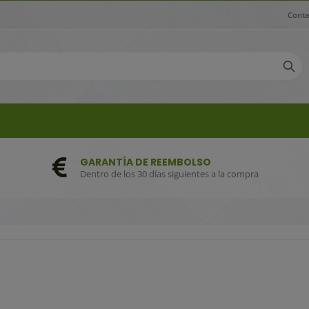
Conta
GARANTÍA DE REEMBOLSO
Dentro de los 30 días siguientes a la compra