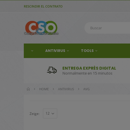
RESCINDIR EL CONTRATO
ANTIVIRUS
TOOLS
ENTREGA EXPRÉS DIGITAL
Normalmente en 15 minutos
HOME
ANTIVIRUS
AVG
Zeige: